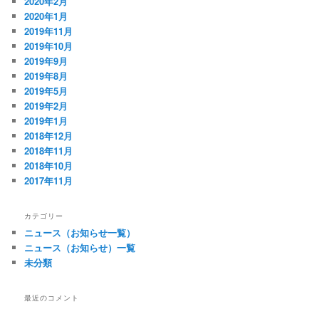
2020年2月
2020年1月
2019年11月
2019年10月
2019年9月
2019年8月
2019年5月
2019年2月
2019年1月
2018年12月
2018年11月
2018年10月
2017年11月
カテゴリー
ニュース（お知らせ一覧）
ニュース（お知らせ）一覧
未分類
最近のコメント