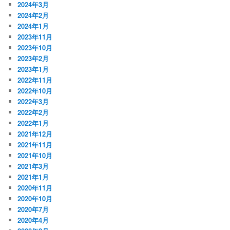
2024年3月
2024年2月
2024年1月
2023年11月
2023年10月
2023年2月
2023年1月
2022年11月
2022年10月
2022年3月
2022年2月
2022年1月
2021年12月
2021年11月
2021年10月
2021年3月
2021年1月
2020年11月
2020年10月
2020年7月
2020年4月