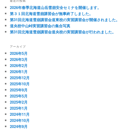
最近の投稿
2026年春季北海道山岳雪崩安全セミナを開催します。
第３１回北海道雪崩講習会が無事終了しました。
第31回北海道雪崩講習会道東校の実習講習会が開催されました。
道央校中山峠実習講習会の集合写真
第31回北海道雪崩講習会道央校の実習講習会が行われました。
アーカイブ
2026年5月
2026年3月
2026年2月
2026年1月
2025年12月
2025年10月
2025年9月
2025年5月
2025年2月
2025年1月
2024年11月
2024年10月
2024年9月