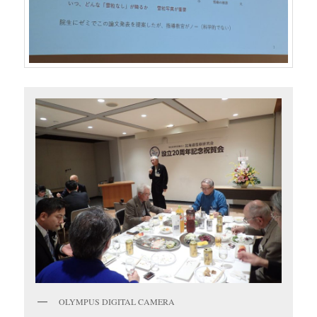
OLYMPUS DIGITAL CAMERA