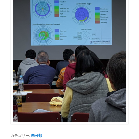
カテゴリー:
未分類