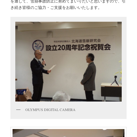
を通して、雪崩事故防止に努めてまいりたいと思いますので、引
き続き皆様のご協力・ご支援をお願いいたします。
OLYMPUS DIGITAL CAMERA