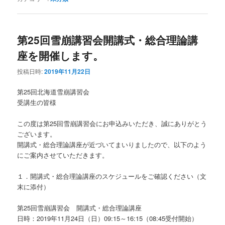
第25回雪崩講習会開講式・総合理論講
座を開催します。
投稿日時:
2019年11月22日
第25回北海道雪崩講習会
受講生の皆様
この度は第25回雪崩講習会にお申込みいただき、誠にありがとう
ございます。
開講式・総合理論講座が近づいてまいりましたので、以下のよう
にご案内させていただきます。
１．開講式・総合理論講座のスケジュールをご確認ください（文
末に添付）
第25回雪崩講習会 開講式・総合理論講座
日時：2019年11月24日（日）09:15～16:15（08:45受付開始）