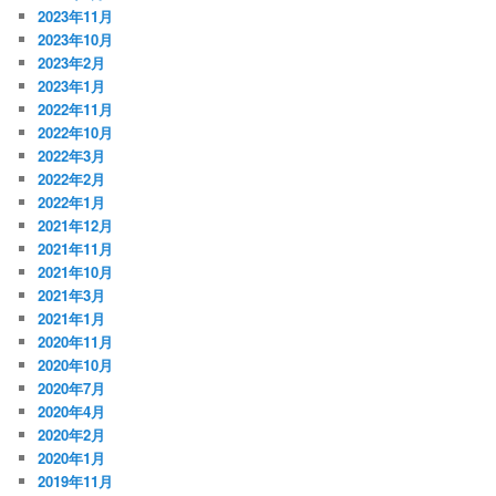
2023年11月
2023年10月
2023年2月
2023年1月
2022年11月
2022年10月
2022年3月
2022年2月
2022年1月
2021年12月
2021年11月
2021年10月
2021年3月
2021年1月
2020年11月
2020年10月
2020年7月
2020年4月
2020年2月
2020年1月
2019年11月