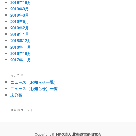
2019年10月
2019年9月
2019年8月
2019年5月
2019年2月
2019年1月
2018年12月
2018年11月
2018年10月
2017年11月
カテゴリー
ニュース（お知らせ一覧）
ニュース（お知らせ）一覧
未分類
最近のコメント
Copyright ©
NPO法人 北海道雪崩研究会