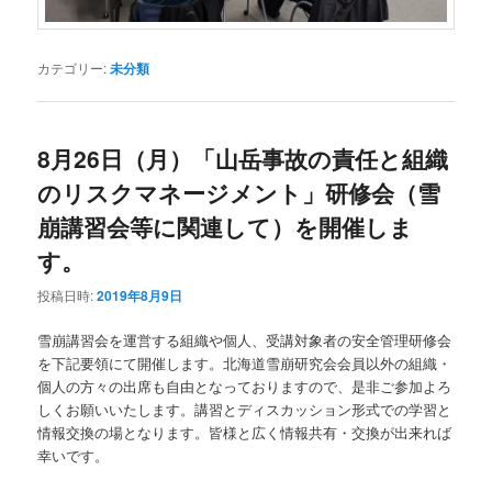
カテゴリー:
未分類
8月26日（月）「山岳事故の責任と組織
のリスクマネージメント」研修会（雪
崩講習会等に関連して）を開催しま
す。
投稿日時:
2019年8月9日
雪崩講習会を運営する組織や個人、受講対象者の安全管理研修会
を下記要領にて開催します。北海道雪崩研究会会員以外の組織・
個人の方々の出席も自由となっておりますので、是非ご参加よろ
しくお願いいたします。講習とディスカッション形式での学習と
情報交換の場となります。皆様と広く情報共有・交換が出来れば
幸いです。