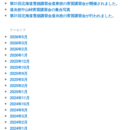
第31回北海道雪崩講習会道東校の実習講習会が開催されました。
道央校中山峠実習講習会の集合写真
第31回北海道雪崩講習会道央校の実習講習会が行われました。
アーカイブ
2026年5月
2026年3月
2026年2月
2026年1月
2025年12月
2025年10月
2025年9月
2025年5月
2025年2月
2025年1月
2024年11月
2024年10月
2024年9月
2024年3月
2024年2月
2024年1月