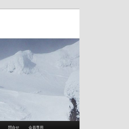
問合せ
会員専用