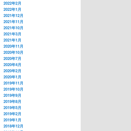
2022年2月
2022年1月
2021年12月
2021年11月
2021年10月
2021年3月
2021年1月
2020年11月
2020年10月
2020年7月
2020年4月
2020年2月
2020年1月
2019年11月
2019年10月
2019年9月
2019年8月
2019年5月
2019年2月
2019年1月
2018年12月