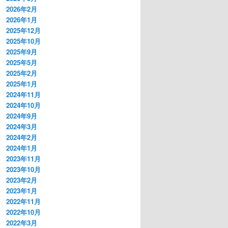
2026年2月
2026年1月
2025年12月
2025年10月
2025年9月
2025年5月
2025年2月
2025年1月
2024年11月
2024年10月
2024年9月
2024年3月
2024年2月
2024年1月
2023年11月
2023年10月
2023年2月
2023年1月
2022年11月
2022年10月
2022年3月