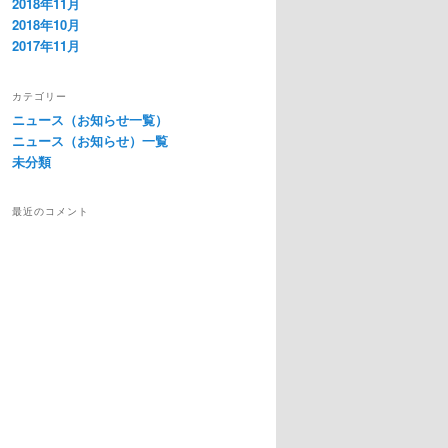
2018年11月
2018年10月
2017年11月
カテゴリー
ニュース（お知らせ一覧）
ニュース（お知らせ）一覧
未分類
最近のコメント