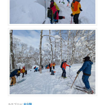
カテゴリー:
未分類