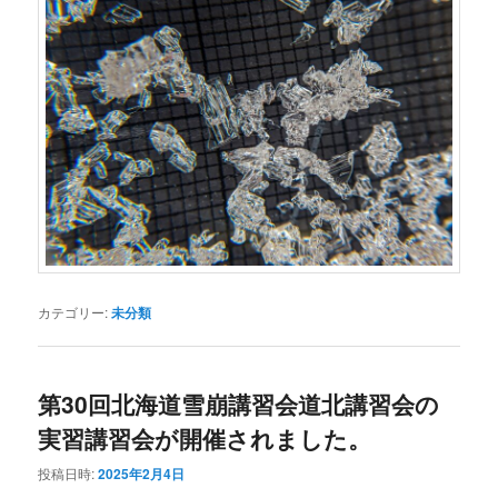
カテゴリー:
未分類
第30回北海道雪崩講習会道北講習会の
実習講習会が開催されました。
投稿日時:
2025年2月4日