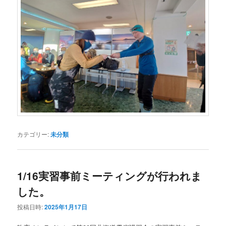
カテゴリー:
未分類
1/16実習事前ミーティングが行われま
した。
投稿日時:
2025年1月17日