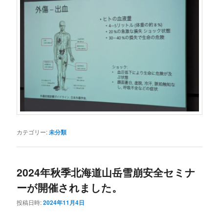
カテゴリー:
未分類
2024年秋季北海道山岳雪崩安全セミナ
ーが開催されました。
投稿日時:
2024年11月4日