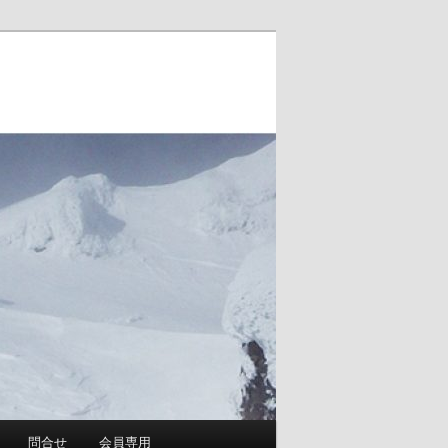
問合せ
会員専用