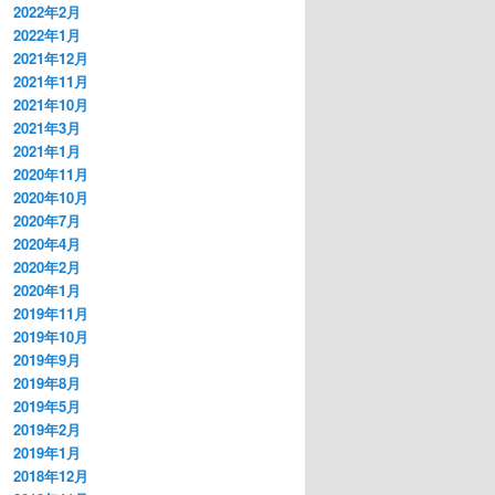
2022年2月
2022年1月
2021年12月
2021年11月
2021年10月
2021年3月
2021年1月
2020年11月
2020年10月
2020年7月
2020年4月
2020年2月
2020年1月
2019年11月
2019年10月
2019年9月
2019年8月
2019年5月
2019年2月
2019年1月
2018年12月