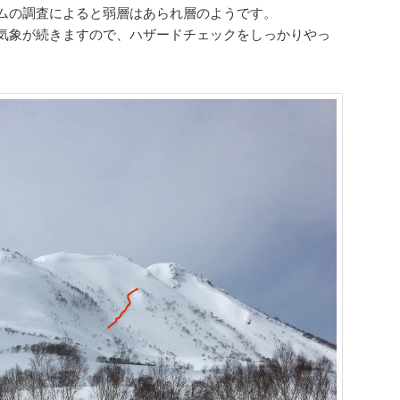
ムの調査によると弱層はあられ層のようです。
気象が続きますので、ハザードチェックをしっかりやっ