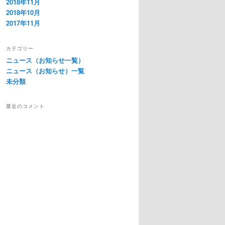
2018年11月
2018年10月
2017年11月
カテゴリー
ニュース（お知らせ一覧）
ニュース（お知らせ）一覧
未分類
最近のコメント