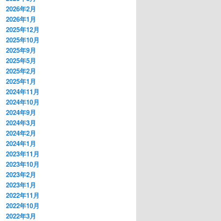
2026年2月
2026年1月
2025年12月
2025年10月
2025年9月
2025年5月
2025年2月
2025年1月
2024年11月
2024年10月
2024年9月
2024年3月
2024年2月
2024年1月
2023年11月
2023年10月
2023年2月
2023年1月
2022年11月
2022年10月
2022年3月